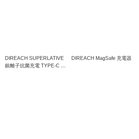
DIREACH SUPERLATIVE
DIREACH MagSafe 充電器
銀離子抗菌充電 TYPE-C TO
TYPE-C 線 1.2米