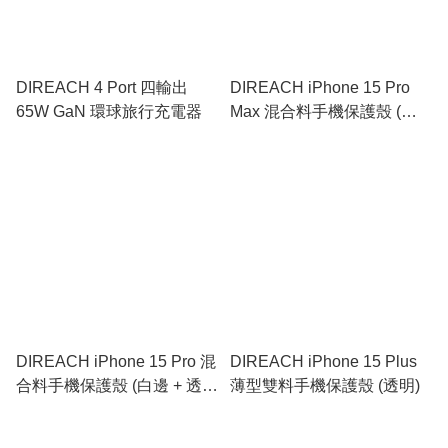
DIREACH 4 Port 四輸出
DIREACH iPhone 15 Pro
65W GaN 環球旅行充電器
Max 混合料手機保護殼 (黑
橙邊 + 透明)
DIREACH iPhone 15 Pro 混
DIREACH iPhone 15 Plus
合料手機保護殼 (白邊 + 透
薄型雙料手機保護殼 (透明)
明)