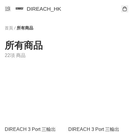
DIREACH_HK
首頁
/
所有商品
所有商品
22項 商品
DIREACH 3 Port 三輸出
DIREACH 3 Port 三輸出