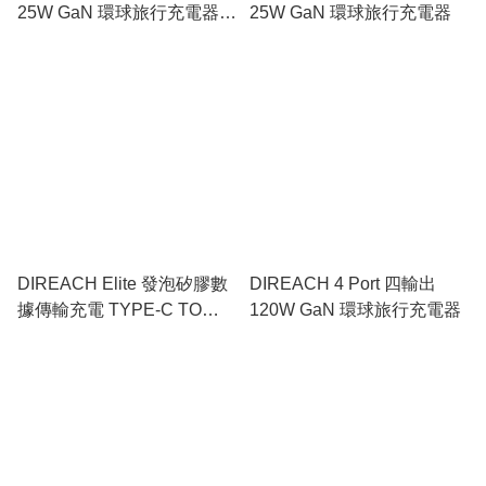
25W GaN 環球旅行充電器
25W GaN 環球旅行充電器
(白色)
DIREACH Elite 發泡矽膠數
DIREACH 4 Port 四輸出
據傳輸充電 TYPE-C TO
120W GaN 環球旅行充電器
TYPE-C 線 (白色) 1.5米