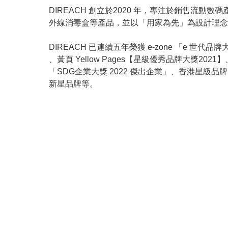
DIREACH 創立於2020 年，專注於銷售流
外線消毒盒等產品，並以「用家為先」為設計理念
DIREACH 已連續五年榮獲 e-zone 「e 世代品牌大獎 2
、黃頁 Yellow Pages【星級優秀品牌大獎2021】、「
「SDG企業大獎 2022 傑出企業」、香港星級品牌 
新星品牌等。