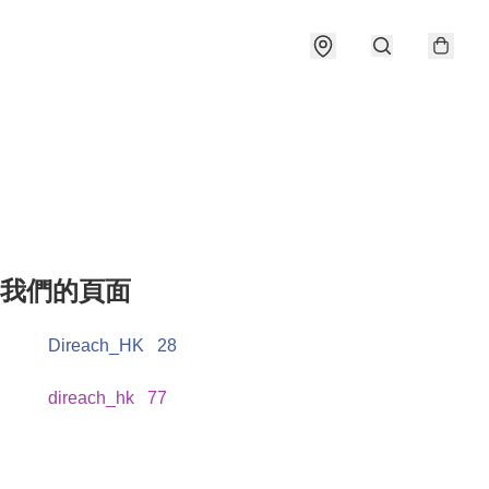
我們的頁面
Direach_HK
28
direach_hk
77