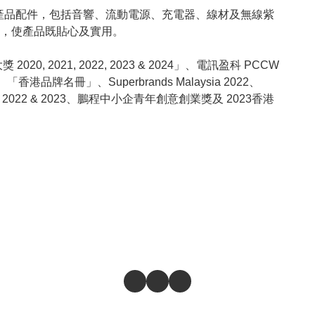
動數碼產品配件，包括音響、流動電源、充電器、線材及無線紫
，使產品既貼心及實用。

020, 2021, 2022, 2023 & 2024」、電訊盈科 PCCW 
香港品牌名冊」、Superbrands Malaysia 2022、
2022 & 2023、鵬程中小企青年創意創業獎及 2023香港