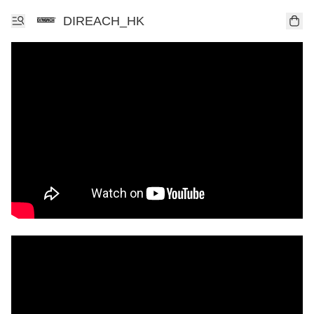
DIREACH_HK