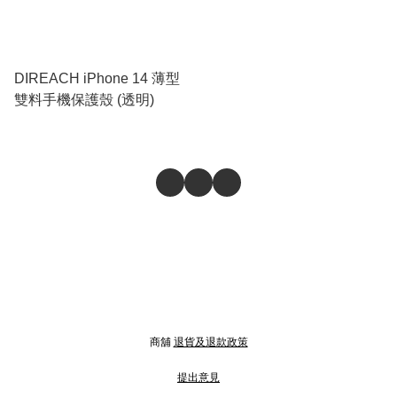
DIREACH iPhone 14 薄型
雙料手機保護殼 (透明)
商舖
退貨及退款政策
提出意見