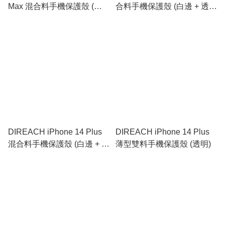
Max 混合料手機保護殼 (黑
合料手機保護殼 (白邊 + 透
橙邊 + 透明)
明)
DIREACH iPhone 14 Plus
DIREACH iPhone 14 Plus
混合料手機保護殼 (白邊 + 透
薄型雙料手機保護殼 (透明)
明)