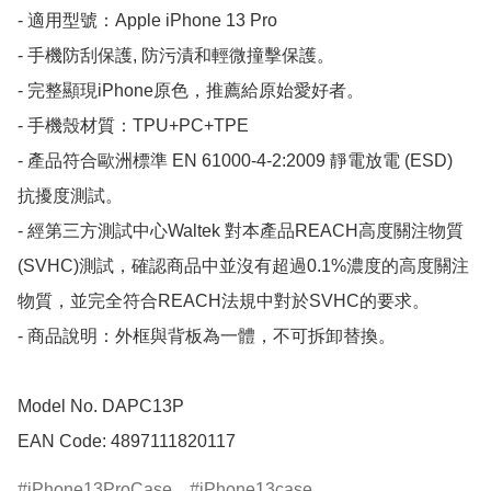
- 適用型號：Apple iPhone 13 Pro

- 手機防刮保護, 防污漬和輕微撞擊保護。

- 完整顯現iPhone原色，推薦給原始愛好者。

- 手機殼材質：TPU+PC+TPE

- 產品符合歐洲標準 EN 61000-4-2:2009 靜電放電 (ESD) 
抗擾度測試。

- 經第三方測試中心Waltek 對本產品REACH高度關注物質
(SVHC)測試，確認商品中並沒有超過0.1%濃度的高度關注
物質，並完全符合REACH法規中對於SVHC的要求。

- 商品說明：外框與背板為一體，不可拆卸替換。

Model No. DAPC13P

EAN Code: 4897111820117
iPhone13ProCase
iPhone13case