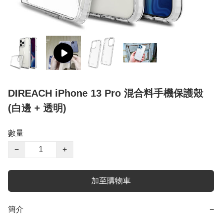
DIREACH iPhone 13 Pro 混合料手機保護殼
(白邊 + 透明)
數量
−
+
加至購物車
簡介
−