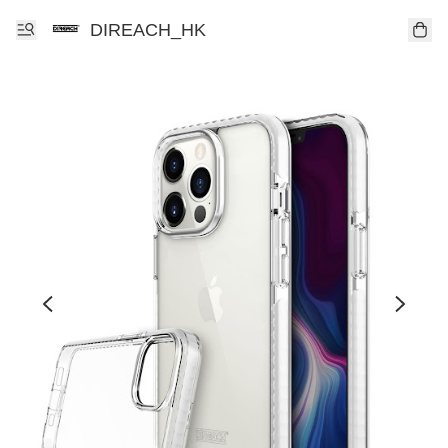
DIREACH_HK