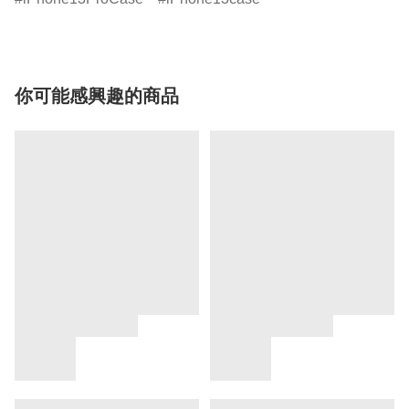
你可能感興趣的商品