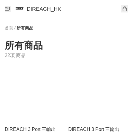
DIREACH_HK
首頁
/
所有商品
所有商品
22項 商品
DIREACH 3 Port 三輸出
DIREACH 3 Port 三輸出