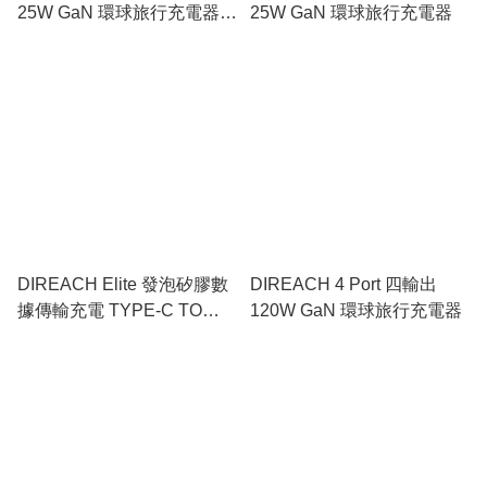
25W GaN 環球旅行充電器
25W GaN 環球旅行充電器
(白色)
DIREACH Elite 發泡矽膠數
DIREACH 4 Port 四輸出
據傳輸充電 TYPE-C TO
120W GaN 環球旅行充電器
TYPE-C 線 (白色) 1.5米