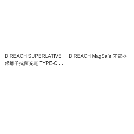
DIREACH SUPERLATIVE
DIREACH MagSafe 充電器
銀離子抗菌充電 TYPE-C TO
TYPE-C 線 1.2米