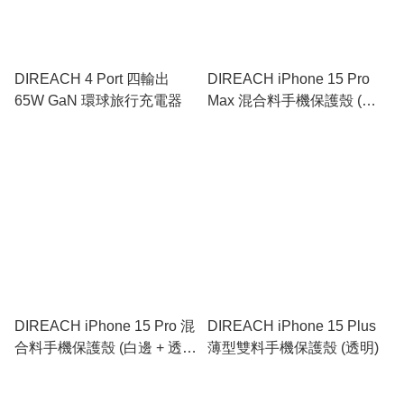
DIREACH 4 Port 四輸出
DIREACH iPhone 15 Pro
65W GaN 環球旅行充電器
Max 混合料手機保護殼 (黑
橙邊 + 透明)
DIREACH iPhone 15 Pro 混
DIREACH iPhone 15 Plus
合料手機保護殼 (白邊 + 透
薄型雙料手機保護殼 (透明)
明)