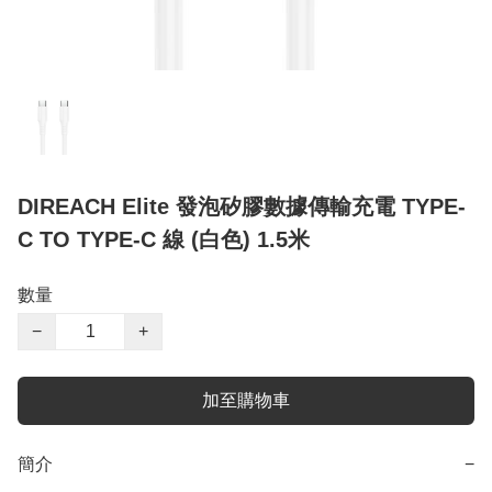
DIREACH Elite 發泡矽膠數據傳輸充電 TYPE-
C TO TYPE-C 線 (白色) 1.5米
數量
−
+
加至購物車
簡介
−