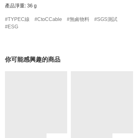
產品淨重: 36 g
TYPEC線
CtoCCable
無鹵物料
SGS測試
ESG
你可能感興趣的商品